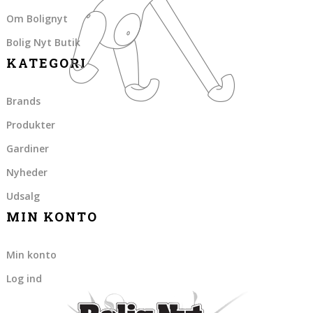
Om Bolignyt
Bolig Nyt Butik
KATEGORI
Brands
Produkter
Gardiner
Nyheder
Udsalg
MIN KONTO
Min konto
Log ind