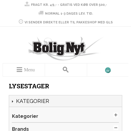
FRAGT KR. 49,- - GRATIS VED KØB OVER 500,-
NORMAL 1-3 DAGES LEV. TID.
VI SENDER DIREKTE ELLER TIL PAKKESHOP MED GLS
Menu
LYSESTAGER
KATEGORIER
Kategorier
Brands