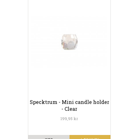
Specktrum - Mini candle holder
- Clear
199,95 kr