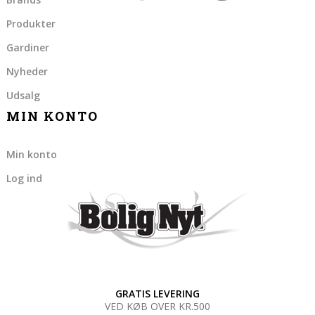
Produkter
Gardiner
Nyheder
Udsalg
MIN KONTO
Min konto
Log ind
GRATIS LEVERING
VED KØB OVER KR.500