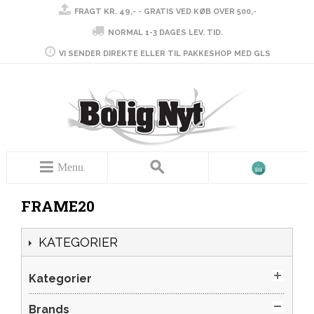
FRAGT KR. 49,- - GRATIS VED KØB OVER 500,-
NORMAL 1-3 DAGES LEV. TID.
VI SENDER DIREKTE ELLER TIL PAKKESHOP MED GLS
Menu
FRAME20
KATEGORIER
Kategorier
Brands