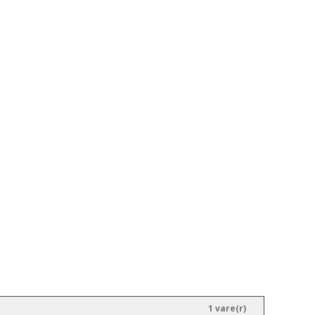
1 vare(r)