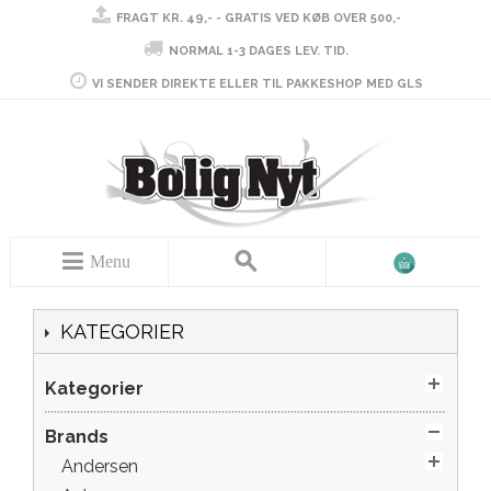
FRAGT KR. 49,- - GRATIS VED KØB OVER 500,-
NORMAL 1-3 DAGES LEV. TID.
VI SENDER DIREKTE ELLER TIL PAKKESHOP MED GLS
Menu
KATEGORIER
Kategorier
Brands
Andersen