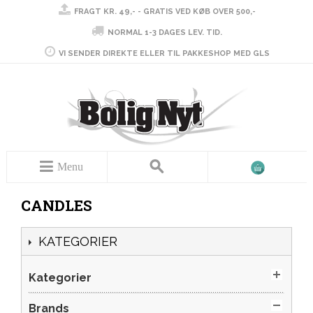
FRAGT KR. 49,- - GRATIS VED KØB OVER 500,-
NORMAL 1-3 DAGES LEV. TID.
VI SENDER DIREKTE ELLER TIL PAKKESHOP MED GLS
Menu
CANDLES
KATEGORIER
Kategorier
Brands