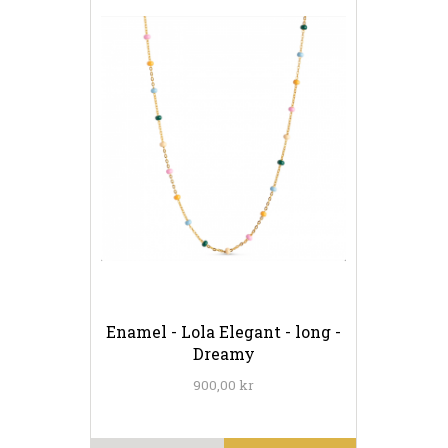
Enamel - Lola Elegant - long -
Dreamy
900,00 kr