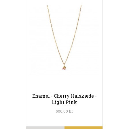
Enamel - Cherry Halskæde -
Light Pink
500,00 kr