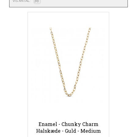
VIS ANTAL
Enamel - Chunky Charm
Halskæde - Guld - Medium