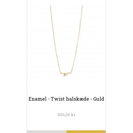
Enamel - Twist halskæde - Guld
500,00 kr