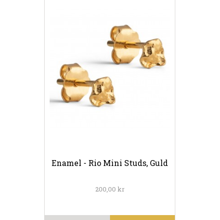
Enamel - Rio Mini Studs, Guld
200,00 kr