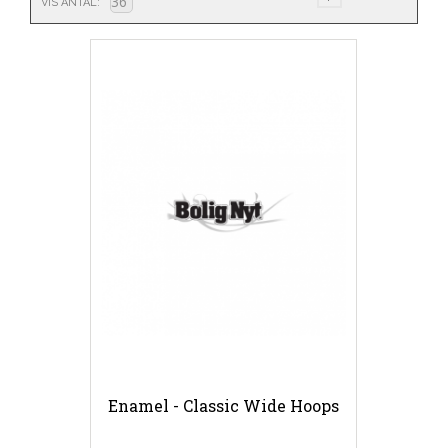
VIS ANTAL
Enamel - Classic Wide Hoops