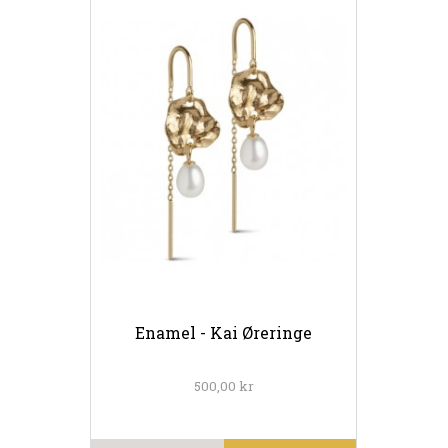
Enamel - Kai Øreringe
500,00 kr