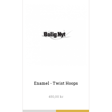
Enamel - Twist Hoops
450,00 kr