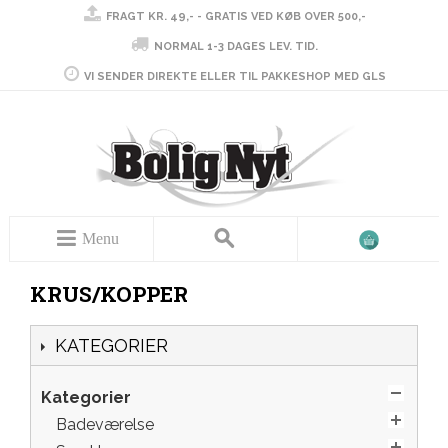
FRAGT KR. 49,- - GRATIS VED KØB OVER 500,-
NORMAL 1-3 DAGES LEV. TID.
VI SENDER DIREKTE ELLER TIL PAKKESHOP MED GLS
Menu
KRUS/KOPPER
KATEGORIER
Kategorier
Badeværelse